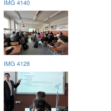
IMG 4140
IMG 4128