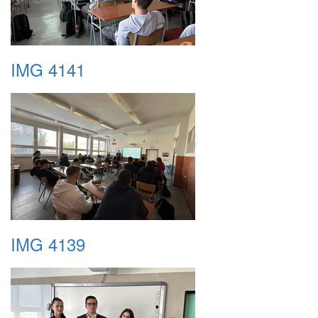
IMG 4141
IMG 4139