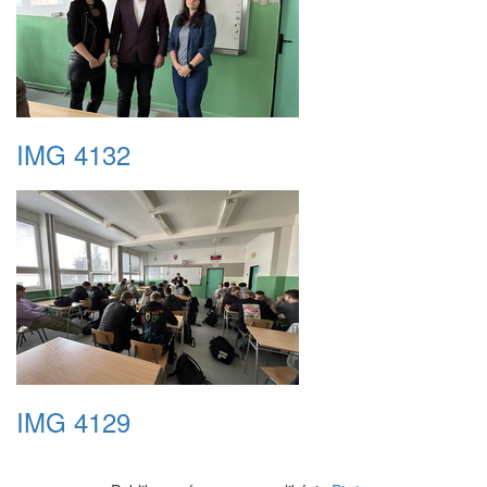
IMG 4132
IMG 4129