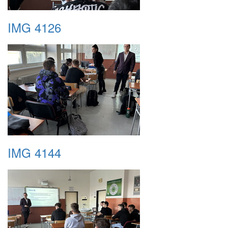
IMG 4126
IMG 4144