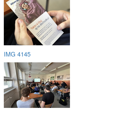
IMG 4145