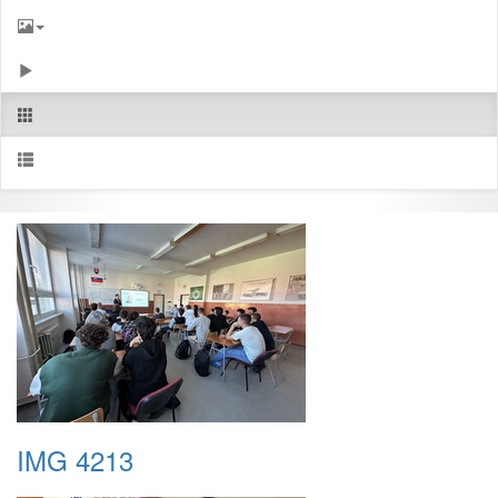
IMG 4213