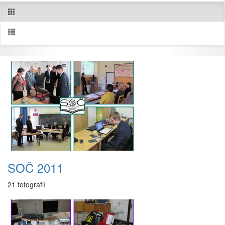
SOČ 2011
21 fotografií