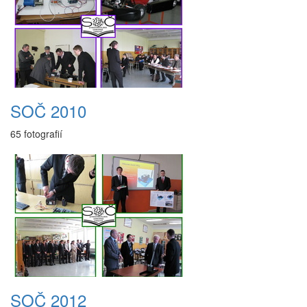
SOČ 2010
65 fotografií
SOČ 2012