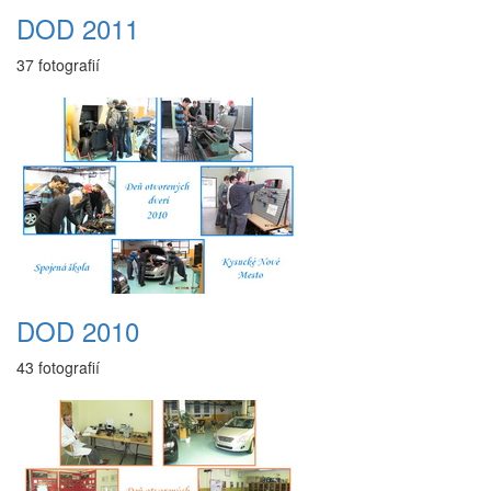
DOD 2011
37 fotografií
DOD 2010
43 fotografií