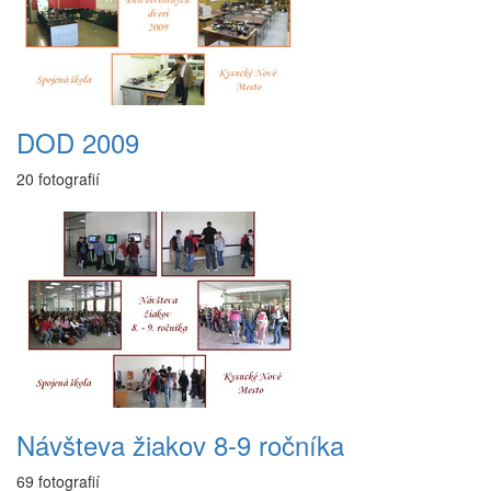
DOD 2009
20 fotografií
Návšteva žiakov 8-9 ročníka
69 fotografií