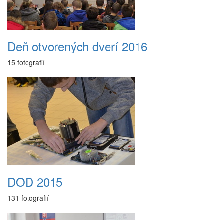
Deň otvorených dverí 2016
15 fotografií
DOD 2015
131 fotografií