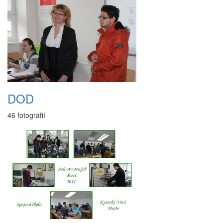
DOD
46 fotografií