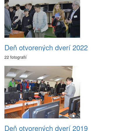
Deň otvorených dverí 2022
22 fotografií
Deň otvorených dverí 2019