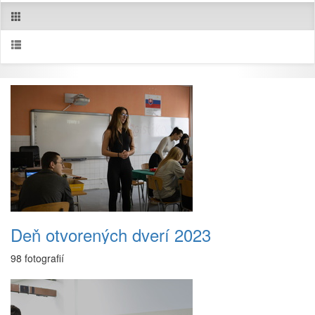
Deň otvorených dverí 2023
98 fotografií