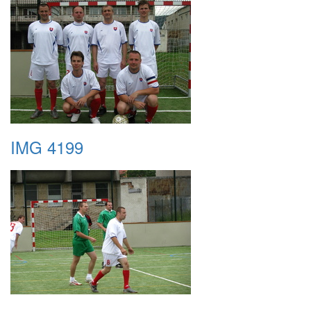
IMG 4199