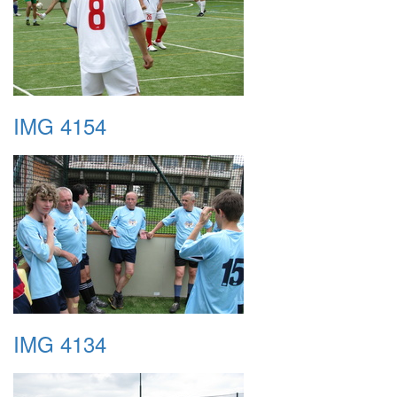
IMG 4154
IMG 4134