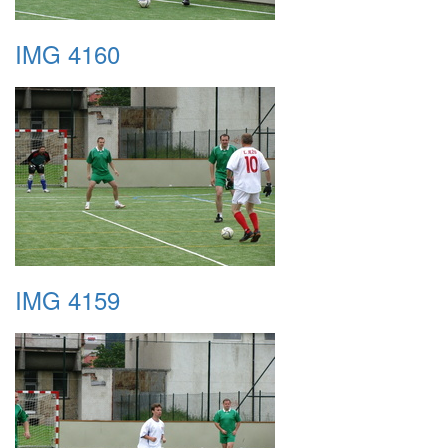
IMG 4160
IMG 4159