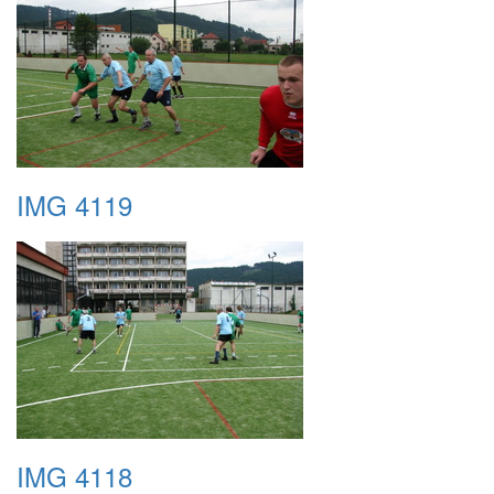
IMG 4119
IMG 4118