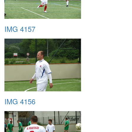
IMG 4157
IMG 4156