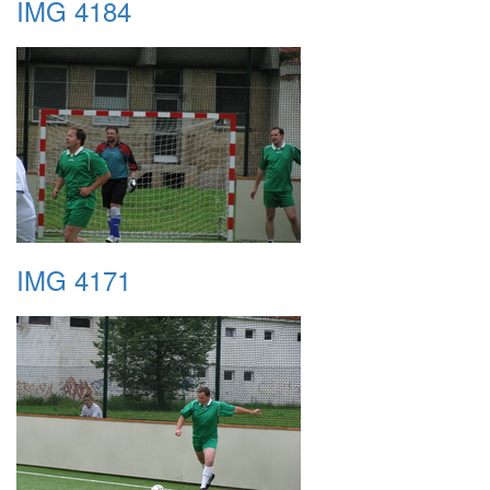
IMG 4184
IMG 4171