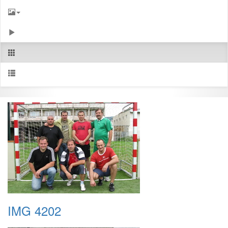
IMG 4202