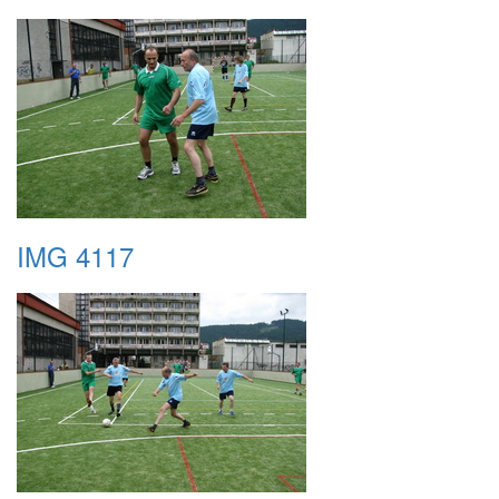
IMG 4117