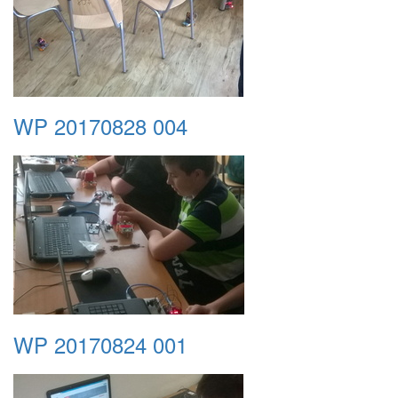
WP 20170828 004
WP 20170824 001