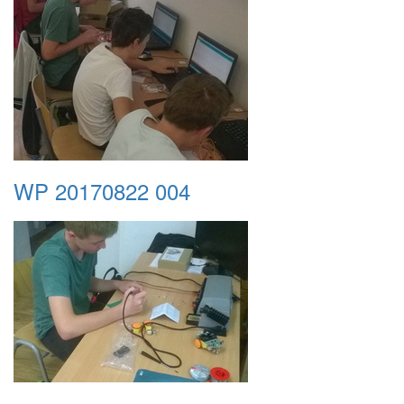
WP 20170822 004