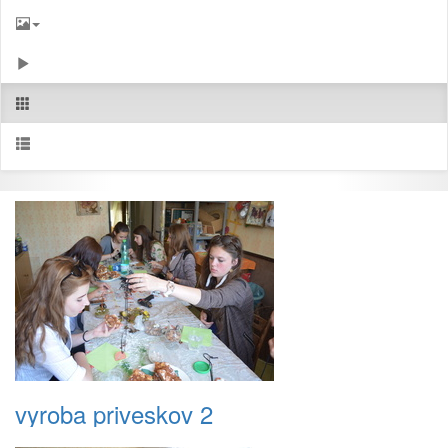
vyroba priveskov 2