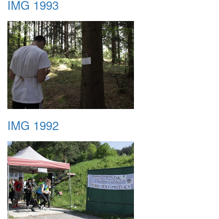
IMG 1993
IMG 1992