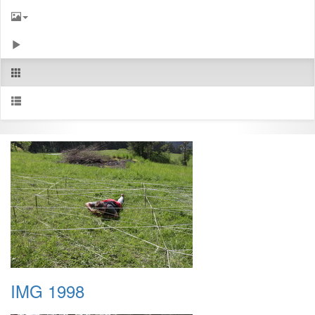
IMG 1998