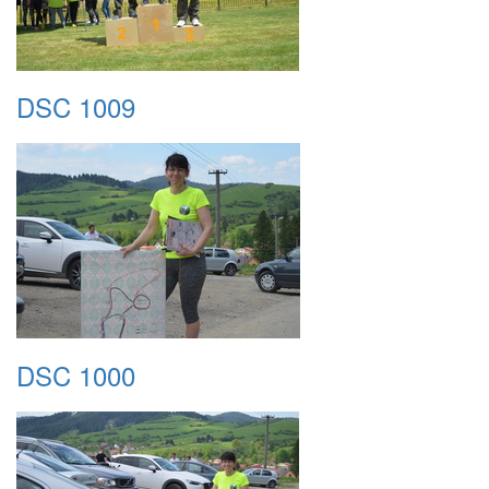
DSC 1009
DSC 1000