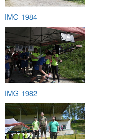
IMG 1984
IMG 1982