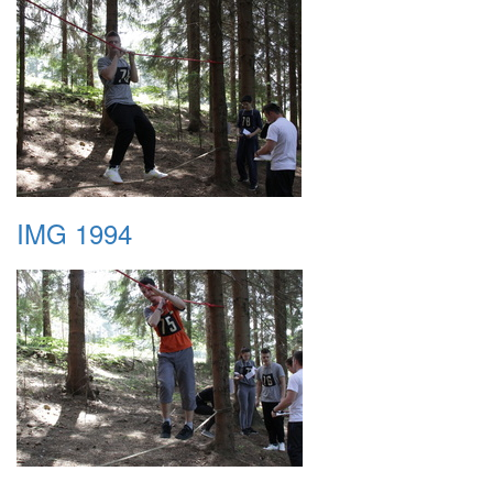
IMG 1994