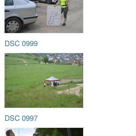
DSC 0999
DSC 0997