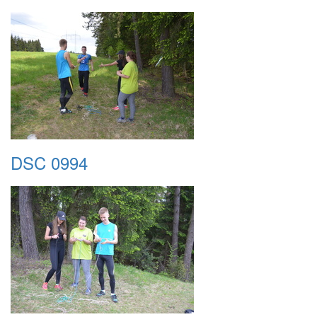
DSC 0994