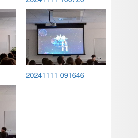
20241111 091646