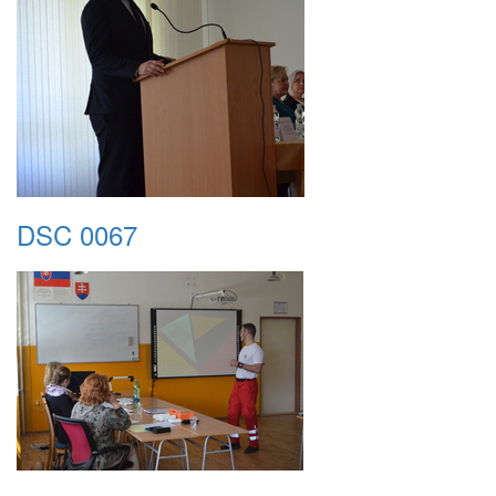
DSC 0067