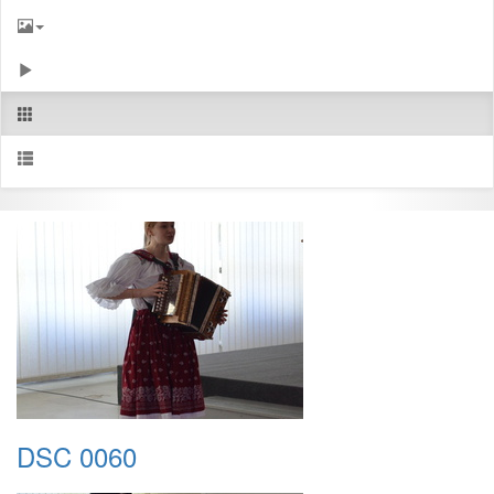
DSC 0060