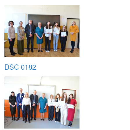
DSC 0182