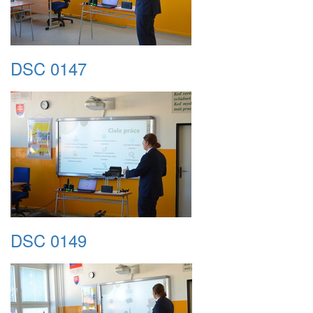
DSC 0147
DSC 0149