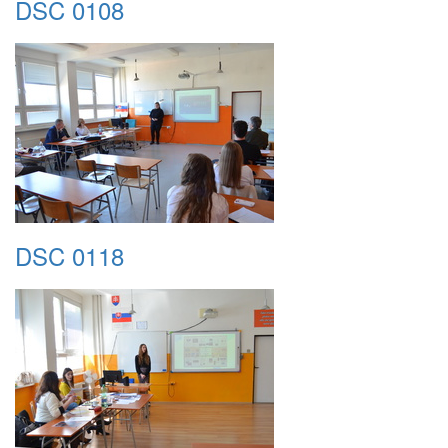
DSC 0108
DSC 0118