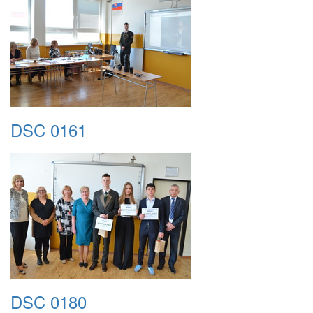
DSC 0161
DSC 0180