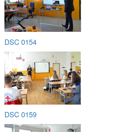
DSC 0154
DSC 0159