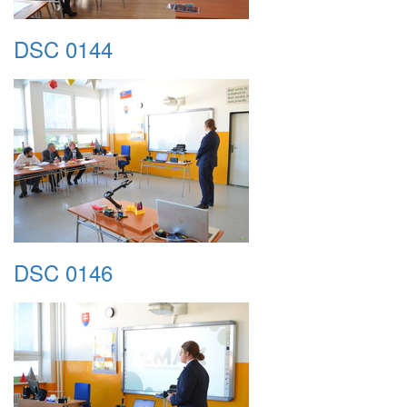
DSC 0144
DSC 0146