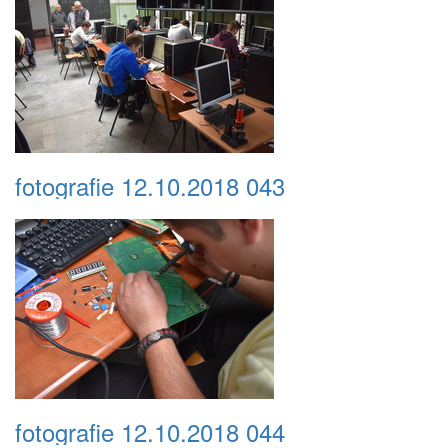
fotografie 12.10.2018 043
fotografie 12.10.2018 044