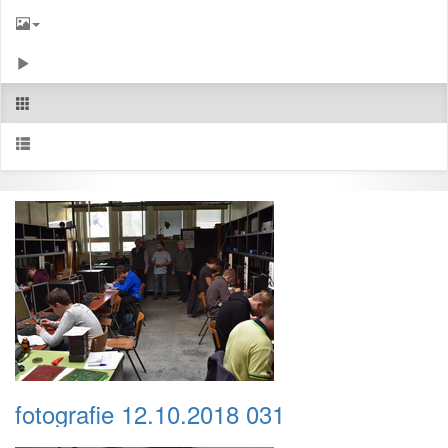
fotografie 12.10.2018 031