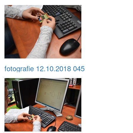
fotografie 12.10.2018 045