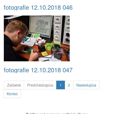
fotografie 12.10.2018 046
fotografie 12.10.2018 047
Začiatok
Predchádzajúca
1
2
Nasledujúca
Koniec