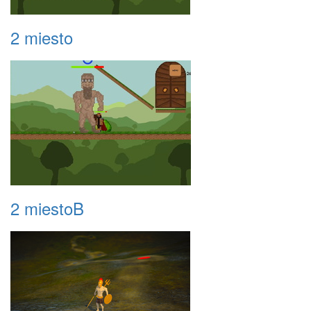
2 miesto
2 miestoB