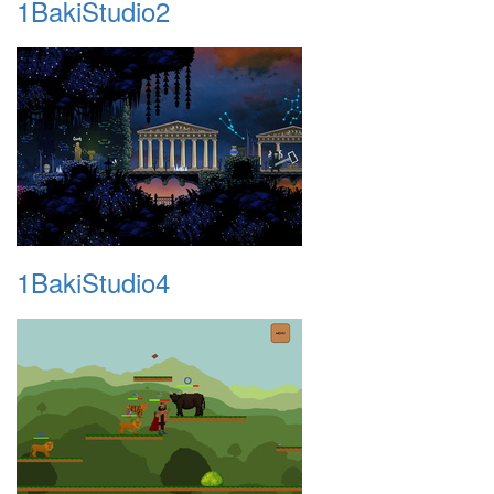
1BakiStudio2
1BakiStudio4