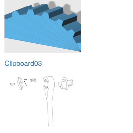
Clipboard03