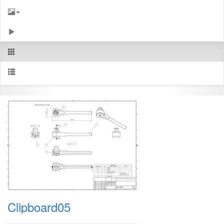
Clipboard05