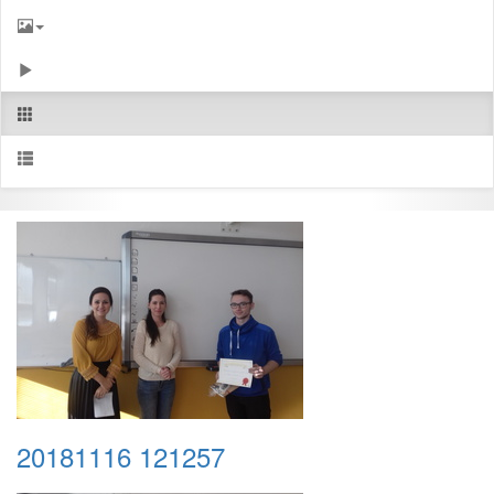
20181116 121257