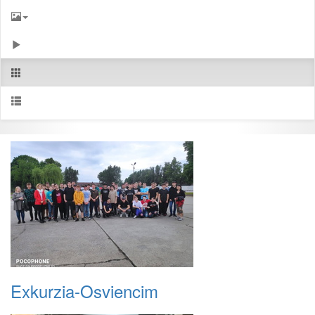
Exkurzia-Osviencim