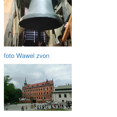
foto Wawel zvon