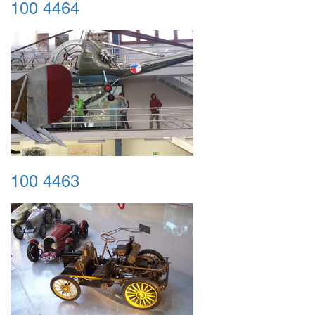
100 4464
100 4463