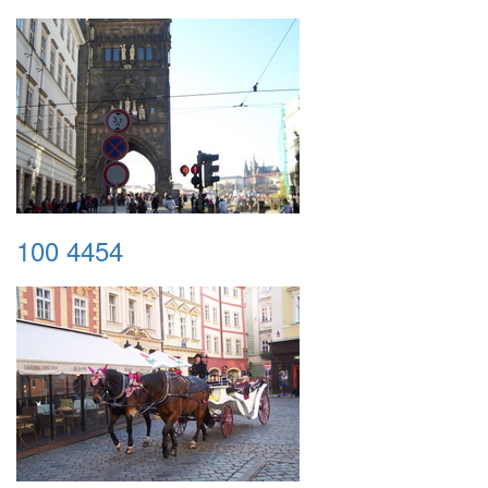
100 4454