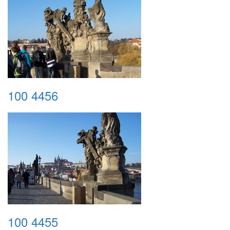
100 4456
100 4455