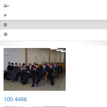
100 4466