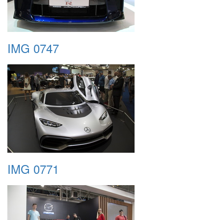
IMG 0747
IMG 0771