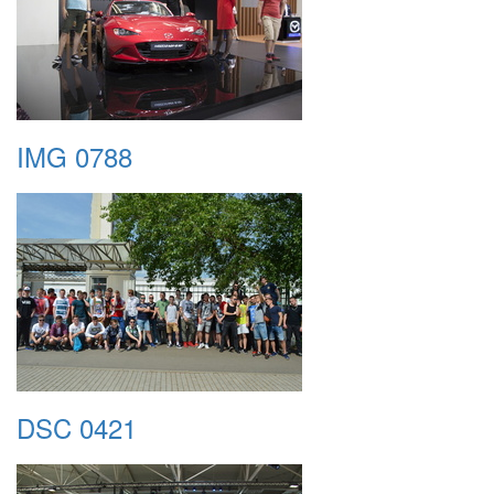
IMG 0788
DSC 0421