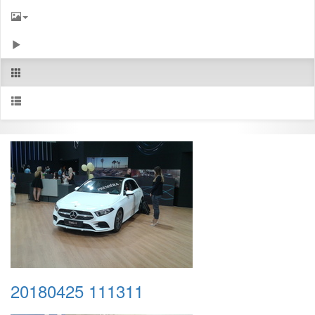
20180425 111311