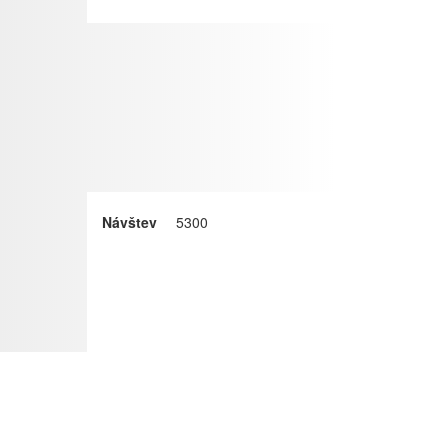
Návštev
5300