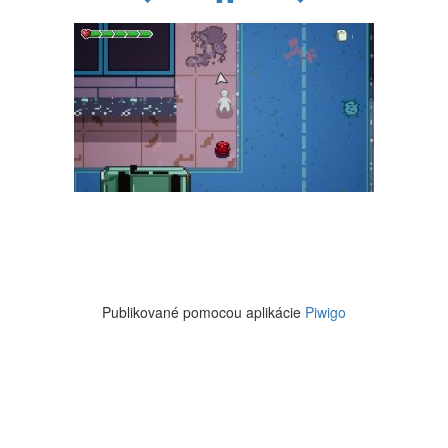
Publikované pomocou aplikácie
Piwigo