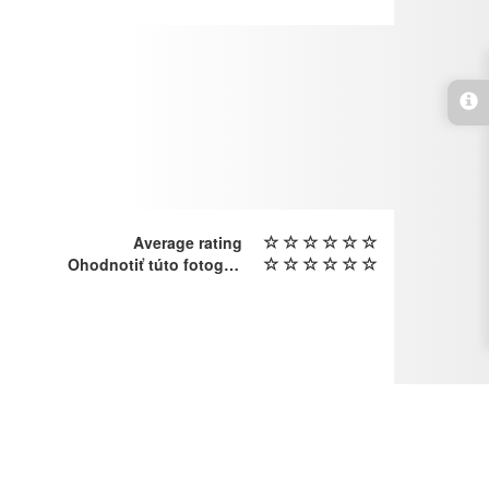
Average rating
Ohodnotiť túto fotografiu