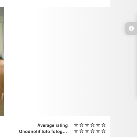
Average rating
Ohodnotiť túto fotografiu