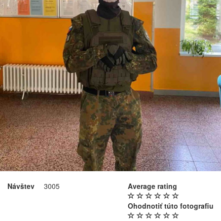
Návštev
3005
Average rating
Ohodnotiť túto fotografiu