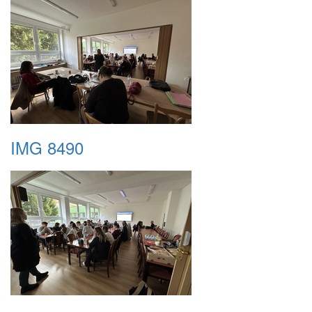
IMG 8490