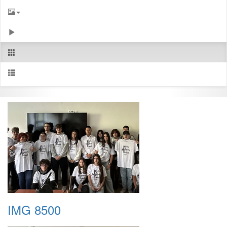
IMG 8500