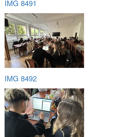
IMG 8491
IMG 8492