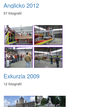
Anglicko 2012
57 fotografií
Exkurzia 2009
12 fotografií