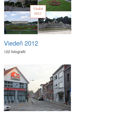
Viedeň 2012
122 fotografií