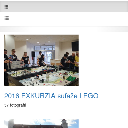
2016 EXKURZIA suťaže LEGO
57 fotografií