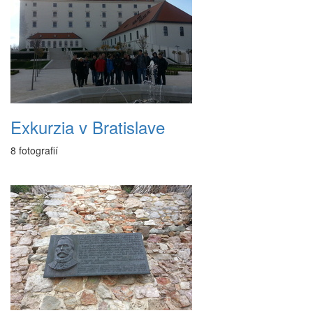
Exkurzia v Bratislave
8 fotografií